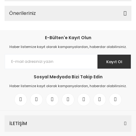
Önerileriniz
E-Bülten'e Kayıt Olun
Haber listemize kayıt olarak kampanyalardan, haberdar olabilirsiniz.
Kayıt Ol
Sosyal Medyada Bizi Takip Edin
Haber listemize kayıt olarak kampanyalardan, haberdar olabilirsiniz.
İLETİŞİM