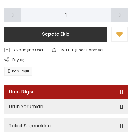
Sepete Ekle
Arkadaşına Öner
Fiyatı Düşünce Haber Ver
Paylaş
Karşılaştır
Ürün Bilgisi
Ürün Yorumları
Taksit Seçenekleri