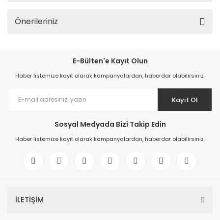
Önerileriniz
E-Bülten'e Kayıt Olun
Haber listemize kayıt olarak kampanyalardan, haberdar olabilirsiniz.
Kayıt Ol
Sosyal Medyada Bizi Takip Edin
Haber listemize kayıt olarak kampanyalardan, haberdar olabilirsiniz.
İLETİŞİM