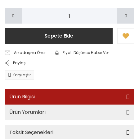
Sepete Ekle
Arkadaşına Öner
Fiyatı Düşünce Haber Ver
Paylaş
Karşılaştır
Ürün Bilgisi
Ürün Yorumları
Taksit Seçenekleri