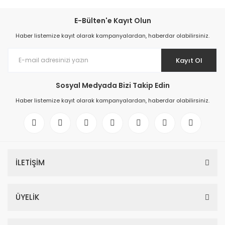
E-Bülten'e Kayıt Olun
Haber listemize kayıt olarak kampanyalardan, haberdar olabilirsiniz.
Kayıt Ol
Sosyal Medyada Bizi Takip Edin
Haber listemize kayıt olarak kampanyalardan, haberdar olabilirsiniz.
İLETİŞİM
ÜYELİK