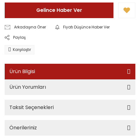
Gelince Haber Ver
Arkadaşına Öner
Fiyatı Düşünce Haber Ver
Paylaş
Karşılaştır
Ürün Bilgisi
Ürün Yorumları
Taksit Seçenekleri
Önerileriniz