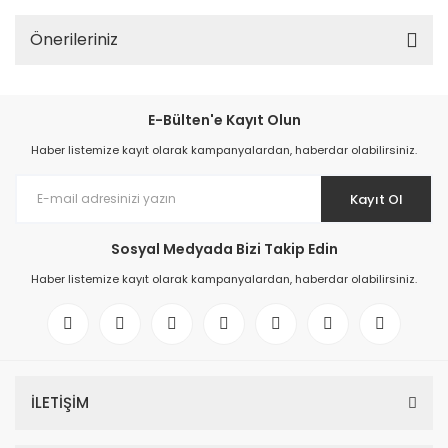
Önerileriniz
E-Bülten'e Kayıt Olun
Haber listemize kayıt olarak kampanyalardan, haberdar olabilirsiniz.
Kayıt Ol
Sosyal Medyada Bizi Takip Edin
Haber listemize kayıt olarak kampanyalardan, haberdar olabilirsiniz.
İLETİŞİM