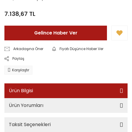
7.138,67 TL
Gelince Haber Ver
Arkadaşına Öner
Fiyatı Düşünce Haber Ver
Paylaş
Karşılaştır
Ürün Bilgisi
Ürün Yorumları
Taksit Seçenekleri