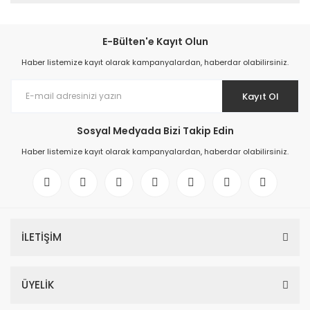
E-Bülten'e Kayıt Olun
Haber listemize kayıt olarak kampanyalardan, haberdar olabilirsiniz.
Kayıt Ol
Sosyal Medyada Bizi Takip Edin
Haber listemize kayıt olarak kampanyalardan, haberdar olabilirsiniz.
İLETİŞİM
ÜYELİK