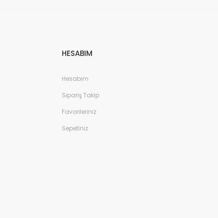
HESABIM
Hesabım
Sipariş Takip
Favorileriniz
Sepetiniz