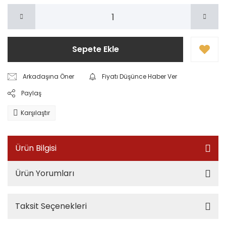
Sepete Ekle
Arkadaşına Öner
Fiyatı Düşünce Haber Ver
Paylaş
Karşılaştır
Ürün Bilgisi
Ürün Yorumları
Taksit Seçenekleri