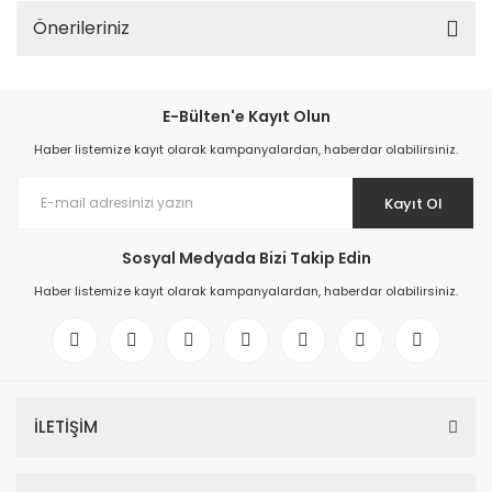
Önerileriniz
E-Bülten'e Kayıt Olun
Haber listemize kayıt olarak kampanyalardan, haberdar olabilirsiniz.
Kayıt Ol
Sosyal Medyada Bizi Takip Edin
Haber listemize kayıt olarak kampanyalardan, haberdar olabilirsiniz.
İLETİŞİM