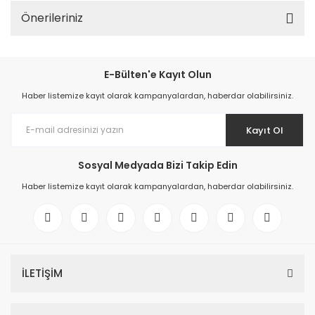
Önerileriniz
E-Bülten'e Kayıt Olun
Haber listemize kayıt olarak kampanyalardan, haberdar olabilirsiniz.
Kayıt Ol
Sosyal Medyada Bizi Takip Edin
Haber listemize kayıt olarak kampanyalardan, haberdar olabilirsiniz.
İLETİŞİM