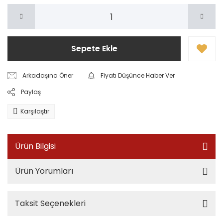
Sepete Ekle
Arkadaşına Öner
Fiyatı Düşünce Haber Ver
Paylaş
Karşılaştır
Ürün Bilgisi
Ürün Yorumları
Taksit Seçenekleri