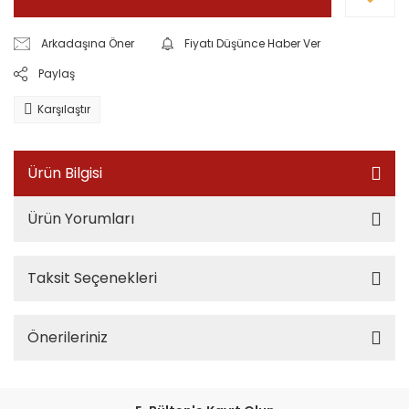
Arkadaşına Öner
Fiyatı Düşünce Haber Ver
Paylaş
Karşılaştır
Ürün Bilgisi
Ürün Yorumları
Taksit Seçenekleri
Önerileriniz