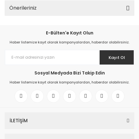
Önerileriniz
E-Bülten'e Kayıt Olun
Haber listemize kayıt olarak kampanyalardan, haberdar olabilirsiniz.
Kayıt Ol
Sosyal Medyada Bizi Takip Edin
Haber listemize kayıt olarak kampanyalardan, haberdar olabilirsiniz.
İLETİŞİM