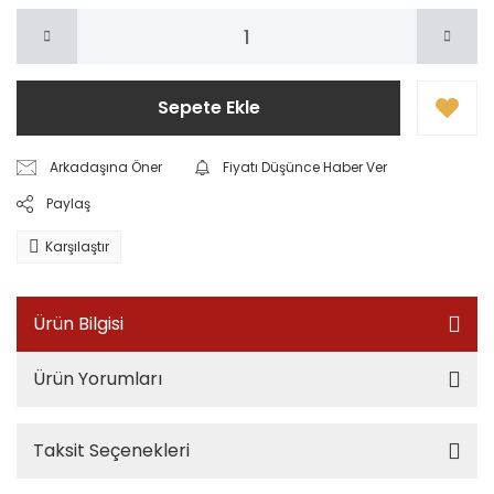
Sepete Ekle
Arkadaşına Öner
Fiyatı Düşünce Haber Ver
Paylaş
Karşılaştır
Ürün Bilgisi
Ürün Yorumları
Taksit Seçenekleri