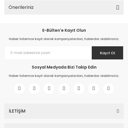
Önerileriniz
E-Bülten'e Kayıt Olun
Haber listemize kayıt olarak kampanyalardan, haberdar olabilirsiniz.
Kayıt Ol
Sosyal Medyada Bizi Takip Edin
Haber listemize kayıt olarak kampanyalardan, haberdar olabilirsiniz.
İLETİŞİM