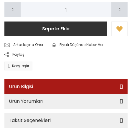
Sepete Ekle
Arkadaşına Öner
Fiyatı Düşünce Haber Ver
Paylaş
Karşılaştır
Ürün Bilgisi
Ürün Yorumları
Taksit Seçenekleri