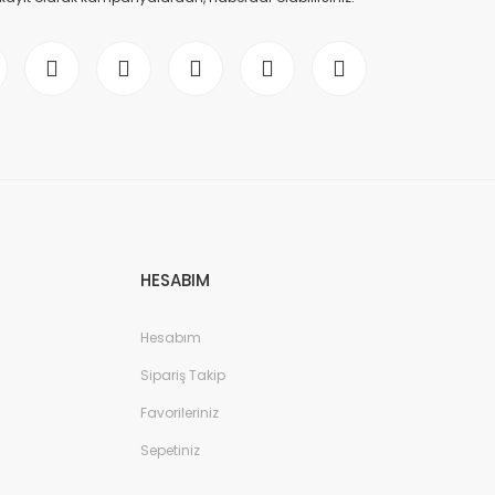
HESABIM
Hesabım
Sipariş Takip
Favorileriniz
Sepetiniz