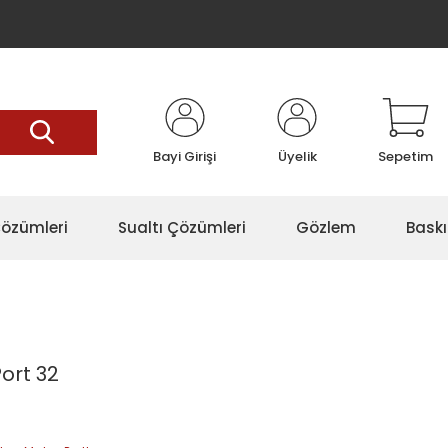
Bayi Girişi
Üyelik
Sepetim
özümleri
Sualtı Çözümleri
Gözlem
Baskı
ort 32