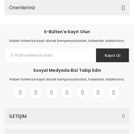
Önerileriniz
E-Bülten'e Kayıt Olun
Haber listemize kayıt olarak kampanyalardan, haberdar olabilirsiniz.
Kayıt Ol
Sosyal Medyada Bizi Takip Edin
Haber listemize kayıt olarak kampanyalardan, haberdar olabilirsiniz.
İLETİŞİM