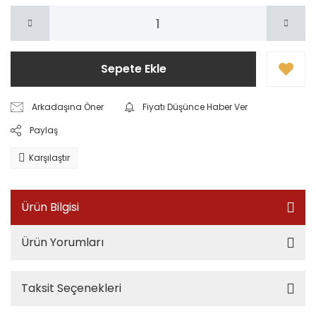
Sepete Ekle
Arkadaşına Öner
Fiyatı Düşünce Haber Ver
Paylaş
Karşılaştır
Ürün Bilgisi
Ürün Yorumları
Taksit Seçenekleri