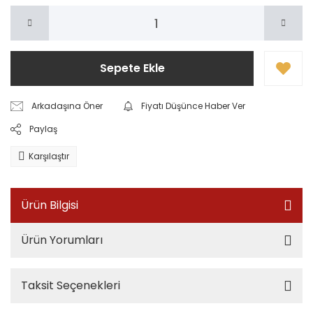
Sepete Ekle
Arkadaşına Öner
Fiyatı Düşünce Haber Ver
Paylaş
Karşılaştır
Ürün Bilgisi
Ürün Yorumları
Taksit Seçenekleri