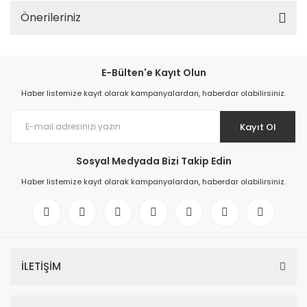
Önerileriniz
E-Bülten'e Kayıt Olun
Haber listemize kayıt olarak kampanyalardan, haberdar olabilirsiniz.
Kayıt Ol
Sosyal Medyada Bizi Takip Edin
Haber listemize kayıt olarak kampanyalardan, haberdar olabilirsiniz.
İLETİŞİM