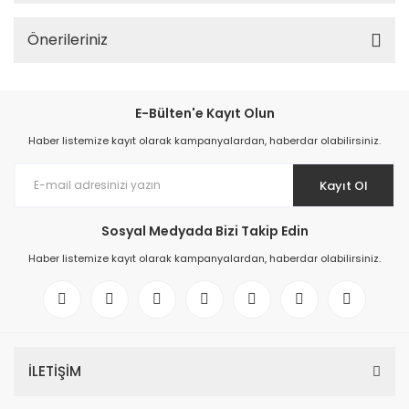
Önerileriniz
E-Bülten'e Kayıt Olun
Haber listemize kayıt olarak kampanyalardan, haberdar olabilirsiniz.
Kayıt Ol
Sosyal Medyada Bizi Takip Edin
Haber listemize kayıt olarak kampanyalardan, haberdar olabilirsiniz.
İLETİŞİM