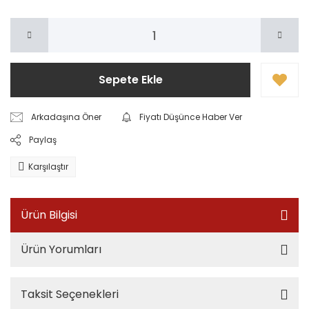
Sepete Ekle
Arkadaşına Öner
Fiyatı Düşünce Haber Ver
Paylaş
Karşılaştır
Ürün Bilgisi
Ürün Yorumları
Taksit Seçenekleri