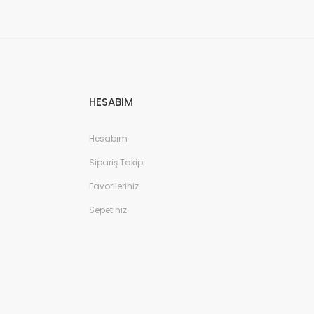
HESABIM
Hesabım
Sipariş Takip
Favorileriniz
Sepetiniz