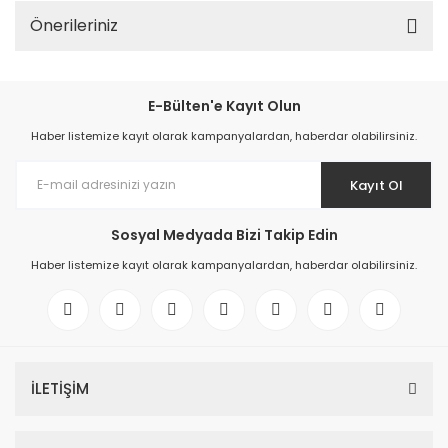
Önerileriniz
E-Bülten'e Kayıt Olun
Haber listemize kayıt olarak kampanyalardan, haberdar olabilirsiniz.
Kayıt Ol
Sosyal Medyada Bizi Takip Edin
Haber listemize kayıt olarak kampanyalardan, haberdar olabilirsiniz.
İLETİŞİM