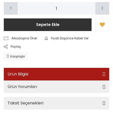
Sepete Ekle
Arkadaşına Öner
Fiyatı Düşünce Haber Ver
Paylaş
Karşılaştır
Ürün Bilgisi
Ürün Yorumları
Taksit Seçenekleri