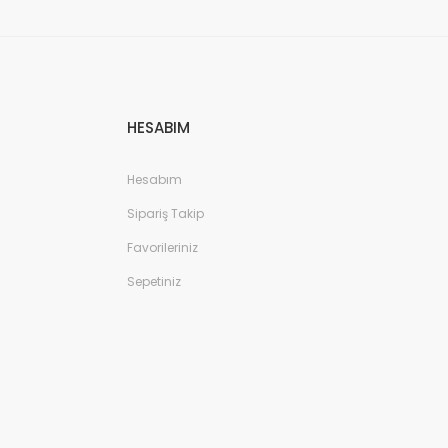
HESABIM
Hesabım
Sipariş Takip
Favorileriniz
Sepetiniz