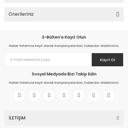
Önerileriniz
E-Bülten'e Kayıt Olun
Haber listemize kayıt olarak kampanyalardan, haberdar olabilirsiniz.
Kayıt Ol
Sosyal Medyada Bizi Takip Edin
Haber listemize kayıt olarak kampanyalardan, haberdar olabilirsiniz.
İLETİŞİM