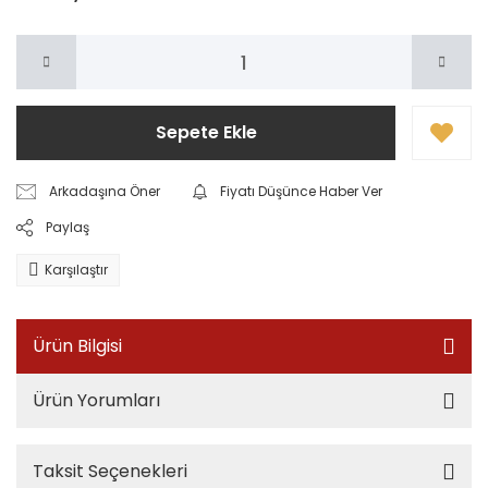
Sepete Ekle
Arkadaşına Öner
Fiyatı Düşünce Haber Ver
Paylaş
Karşılaştır
Ürün Bilgisi
Ürün Yorumları
Taksit Seçenekleri