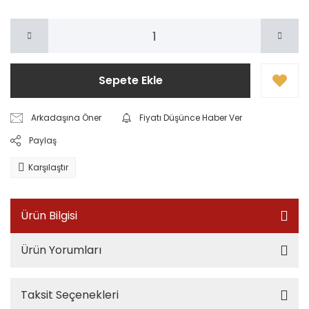
Sepete Ekle
Arkadaşına Öner
Fiyatı Düşünce Haber Ver
Paylaş
Karşılaştır
Ürün Bilgisi
Ürün Yorumları
Taksit Seçenekleri