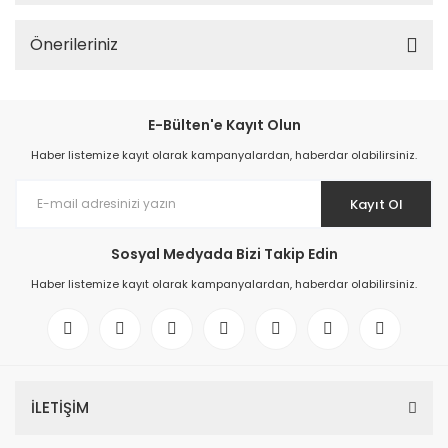
Önerileriniz
E-Bülten'e Kayıt Olun
Haber listemize kayıt olarak kampanyalardan, haberdar olabilirsiniz.
Kayıt Ol
Sosyal Medyada Bizi Takip Edin
Haber listemize kayıt olarak kampanyalardan, haberdar olabilirsiniz.
İLETİŞİM