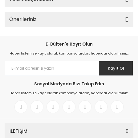
Önerileriniz
E-Bülten'e Kayıt Olun
Haber listemize kayıt olarak kampanyalardan, haberdar olabilirsiniz.
Kayıt Ol
Sosyal Medyada Bizi Takip Edin
Haber listemize kayıt olarak kampanyalardan, haberdar olabilirsiniz.
İLETİŞİM