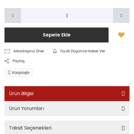
Sepete Ekle
Arkadaşına Öner
Fiyatı Düşünce Haber Ver
Paylaş
Karşılaştır
Ürün Bilgisi
Ürün Yorumları
Taksit Seçenekleri