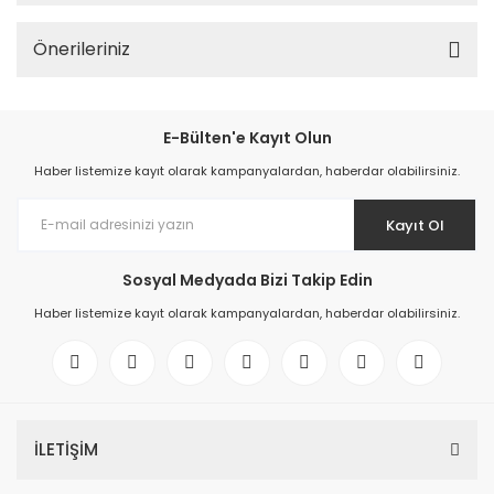
Önerileriniz
E-Bülten'e Kayıt Olun
Haber listemize kayıt olarak kampanyalardan, haberdar olabilirsiniz.
Kayıt Ol
Sosyal Medyada Bizi Takip Edin
Haber listemize kayıt olarak kampanyalardan, haberdar olabilirsiniz.
İLETİŞİM