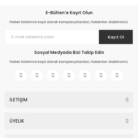
E-Bülten'e Kayıt Olun
Haber listemize kayıt olarak kampanyalardan, haberdar olabilirsiniz.
Kayıt Ol
Sosyal Medyada Bizi Takip Edin
Haber listemize kayıt olarak kampanyalardan, haberdar olabilirsiniz.
İLETİŞİM
ÜYELİK