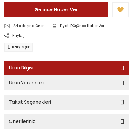
Gelince Haber Ver
Arkadaşına Öner
Fiyatı Düşünce Haber Ver
Paylaş
Karşılaştır
Ürün Bilgisi
Ürün Yorumları
Taksit Seçenekleri
Önerileriniz