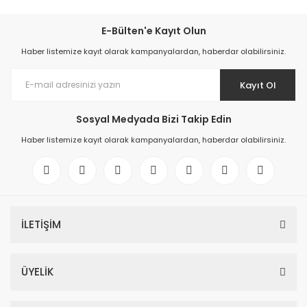
E-Bülten'e Kayıt Olun
Haber listemize kayıt olarak kampanyalardan, haberdar olabilirsiniz.
Kayıt Ol
Sosyal Medyada Bizi Takip Edin
Haber listemize kayıt olarak kampanyalardan, haberdar olabilirsiniz.
İLETİŞİM
ÜYELİK