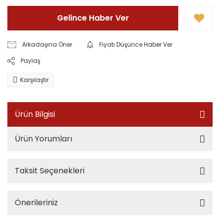
Gelince Haber Ver
Arkadaşına Öner
Fiyatı Düşünce Haber Ver
Paylaş
Karşılaştır
Ürün Bilgisi
Ürün Yorumları
Taksit Seçenekleri
Önerileriniz