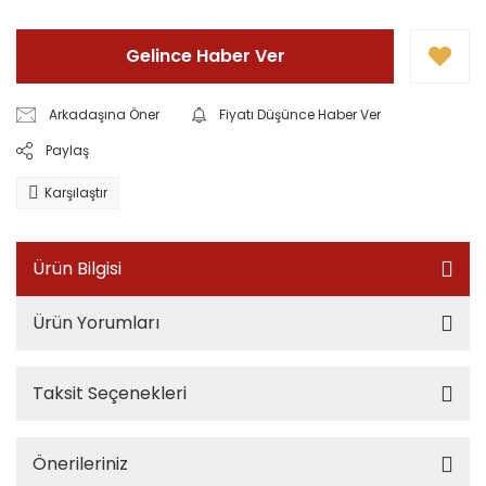
Gelince Haber Ver
Arkadaşına Öner
Fiyatı Düşünce Haber Ver
Paylaş
Karşılaştır
Ürün Bilgisi
Ürün Yorumları
Taksit Seçenekleri
Önerileriniz