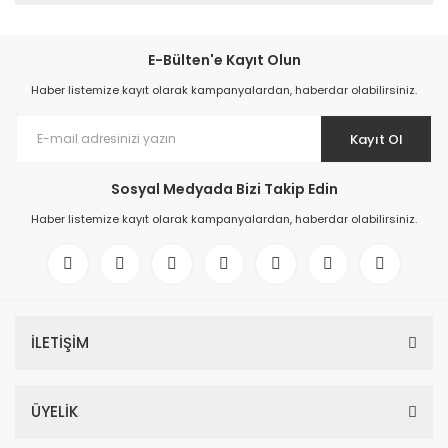
E-Bülten'e Kayıt Olun
Haber listemize kayıt olarak kampanyalardan, haberdar olabilirsiniz.
Kayıt Ol
Sosyal Medyada Bizi Takip Edin
Haber listemize kayıt olarak kampanyalardan, haberdar olabilirsiniz.
İLETİŞİM
ÜYELİK