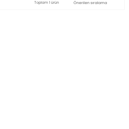
Toplam 1 ürün