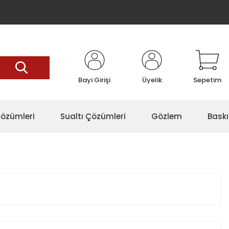
Bayi Girişi
Üyelik
Sepetim
özümleri
Sualtı Çözümleri
Gözlem
Baskı