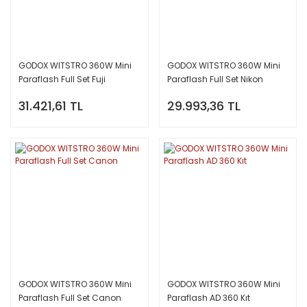
GODOX WITSTRO 360W Mini
GODOX WITSTRO 360W Mini
Paraflash Full Set Fuji
Paraflash Full Set Nikon
31.421,61 TL
29.993,36 TL
GODOX WITSTRO 360W Mini
GODOX WITSTRO 360W Mini
Paraflash Full Set Canon
Paraflash AD 360 Kıt