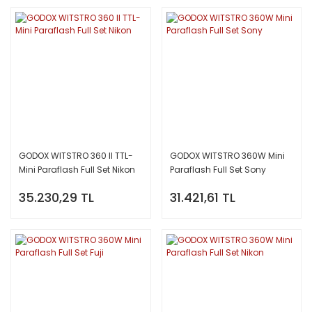
GODOX WITSTRO 360 II TTL-
GODOX WITSTRO 360W Mini
Mini Paraflash Full Set Nikon
Paraflash Full Set Sony
35.230,29 TL
31.421,61 TL