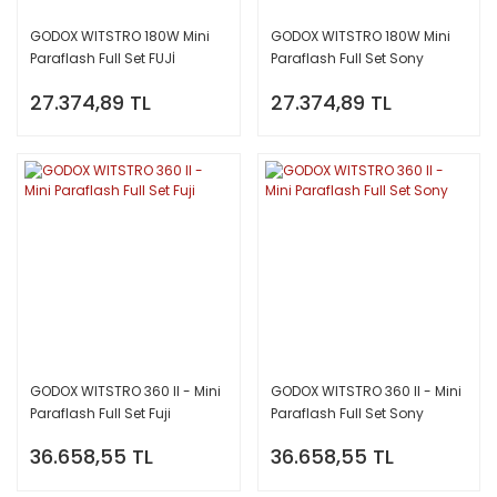
GODOX WITSTRO 180W Mini
GODOX WITSTRO 180W Mini
Paraflash Full Set FUJİ
Paraflash Full Set Sony
27.374,89 TL
27.374,89 TL
GODOX WITSTRO 360 II - Mini
GODOX WITSTRO 360 II - Mini
Paraflash Full Set Fuji
Paraflash Full Set Sony
36.658,55 TL
36.658,55 TL