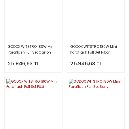
GODOX WITSTRO 180W Mini
GODOX WITSTRO 180W Mini
Paraflash Full Set Canon
Paraflash Full Set Nikon
25.946,63 TL
25.946,63 TL