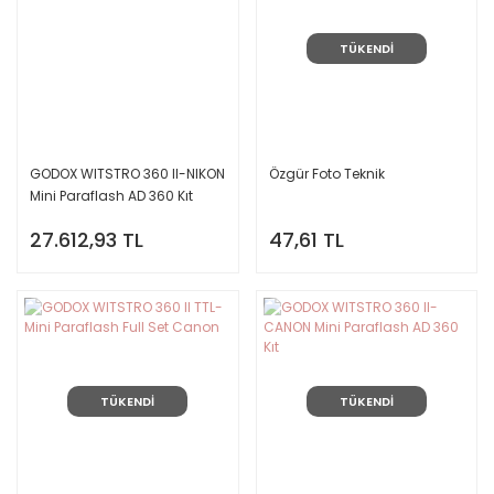
TÜKENDİ
GODOX WITSTRO 360 II-NIKON
Özgür Foto Teknik
Mini Paraflash AD 360 Kıt
27.612,93 TL
47,61 TL
TÜKENDİ
TÜKENDİ