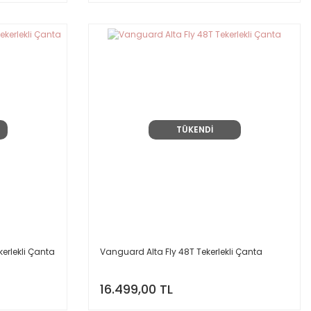
TÜKENDİ
erlekli Çanta
Vanguard Alta Fly 48T Tekerlekli Çanta
16.499,00 TL