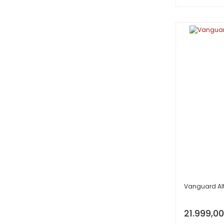
Vanguard Alt
21.999,00