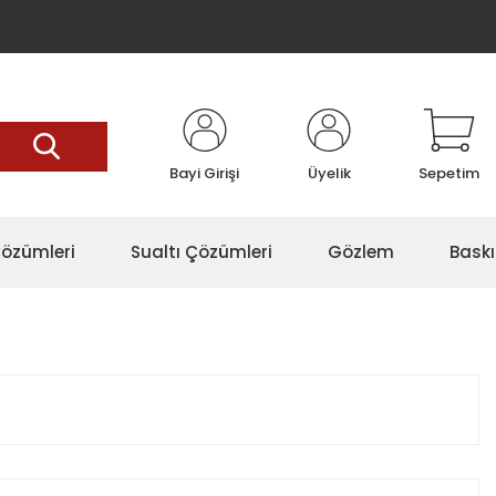
Bayi Girişi
Üyelik
Sepetim
özümleri
Sualtı Çözümleri
Gözlem
Baskı