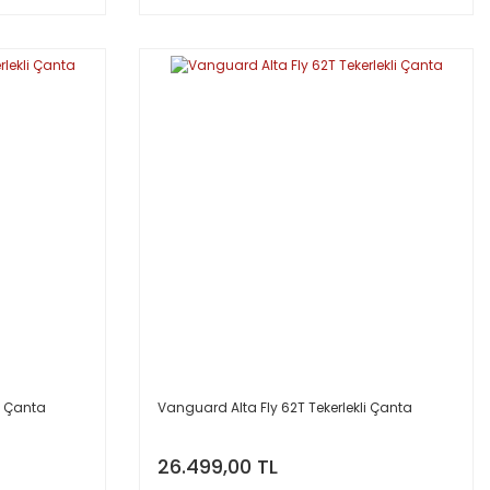
i Çanta
Vanguard Alta Fly 62T Tekerlekli Çanta
26.499,00 TL