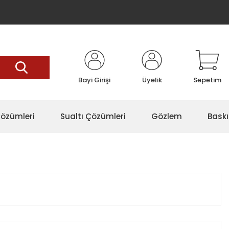
Bayi Girişi
Üyelik
Sepetim
özümleri
Sualtı Çözümleri
Gözlem
Baskı