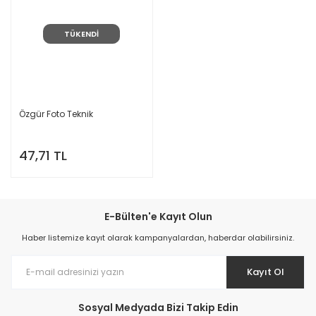
TÜKENDİ
Özgür Foto Teknik
47,71 TL
E-Bülten'e Kayıt Olun
Haber listemize kayıt olarak kampanyalardan, haberdar olabilirsiniz.
Kayıt Ol
Sosyal Medyada Bizi Takip Edin