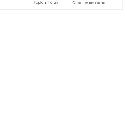
Toplam 1 ürün