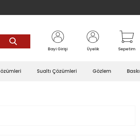
Bayi Girişi
Üyelik
Sepetim
özümleri
Sualtı Çözümleri
Gözlem
Baskı