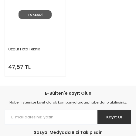
TÜKENDİ
Özgür Foto Teknik
47,57 TL
E-Bülten'e Kayıt Olun
Haber listemize kayıt olarak kampanyalardan, haberdar olabilirsiniz.
Kayıt Ol
Sosyal Medyada Bizi Takip Edin