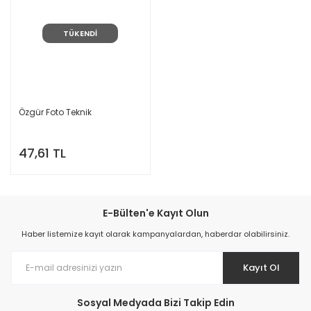
TÜKENDİ
Özgür Foto Teknik
47,61 TL
E-Bülten'e Kayıt Olun
Haber listemize kayıt olarak kampanyalardan, haberdar olabilirsiniz.
Kayıt Ol
Sosyal Medyada Bizi Takip Edin