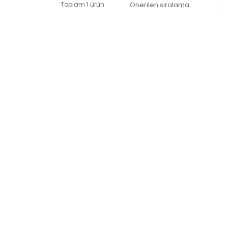
Toplam 1 ürün