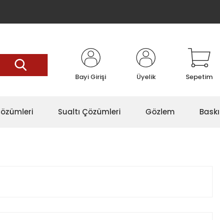
Bayi Girişi
Üyelik
Sepetim
özümleri
Sualtı Çözümleri
Gözlem
Baskı