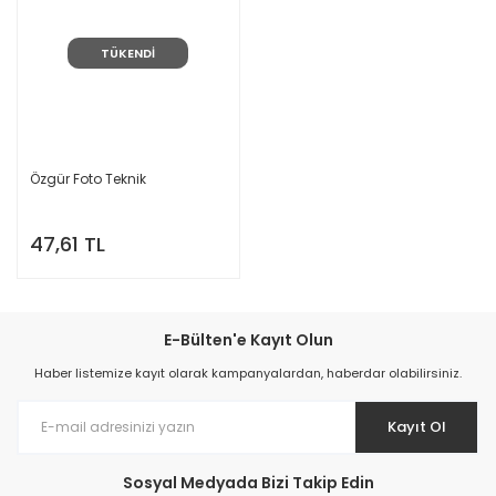
TÜKENDİ
Özgür Foto Teknik
47,61 TL
E-Bülten'e Kayıt Olun
Haber listemize kayıt olarak kampanyalardan, haberdar olabilirsiniz.
Kayıt Ol
Sosyal Medyada Bizi Takip Edin