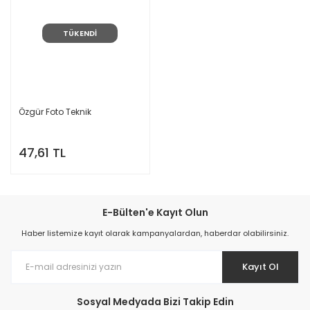
TÜKENDİ
Özgür Foto Teknik
47,61 TL
E-Bülten'e Kayıt Olun
Haber listemize kayıt olarak kampanyalardan, haberdar olabilirsiniz.
Kayıt Ol
Sosyal Medyada Bizi Takip Edin