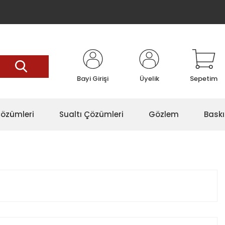
Bayi Girişi
Üyelik
Sepetim
özümleri
Sualtı Çözümleri
Gözlem
Baskı