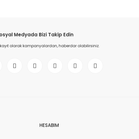
osyal Medyada Bizi Takip Edin
 kayıt olarak kampanyalardan, haberdar olabilirsiniz.
HESABIM