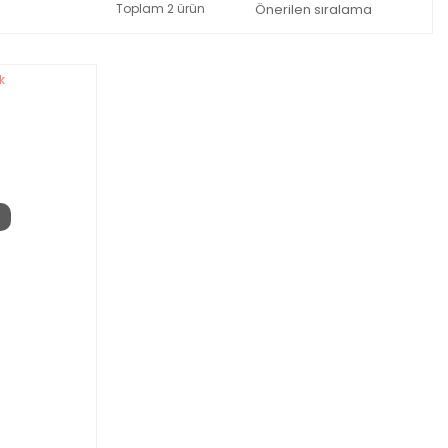
Toplam 2 ürün