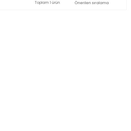
Toplam 1 ürün