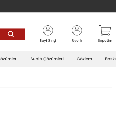
Bayi Girişi
Üyelik
Sepetim
özümleri
Sualtı Çözümleri
Gözlem
Baskı