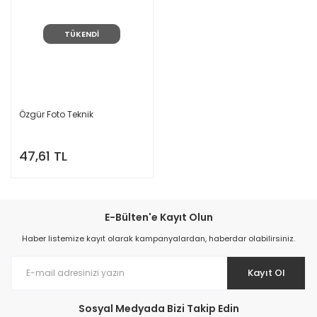
TÜKENDİ
Özgür Foto Teknik
47,61 TL
E-Bülten'e Kayıt Olun
Haber listemize kayıt olarak kampanyalardan, haberdar olabilirsiniz.
Kayıt Ol
Sosyal Medyada Bizi Takip Edin