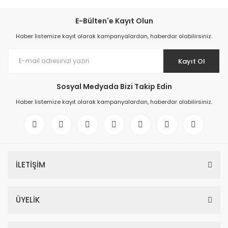
E-Bülten'e Kayıt Olun
Haber listemize kayıt olarak kampanyalardan, haberdar olabilirsiniz.
Kayıt Ol
Sosyal Medyada Bizi Takip Edin
Haber listemize kayıt olarak kampanyalardan, haberdar olabilirsiniz.
İLETİŞİM
ÜYELİK