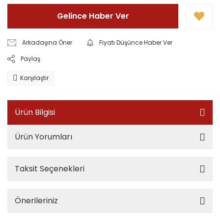
Gelince Haber Ver
Arkadaşına Öner
Fiyatı Düşünce Haber Ver
Paylaş
Karşılaştır
Ürün Bilgisi
Ürün Yorumları
Taksit Seçenekleri
Önerileriniz