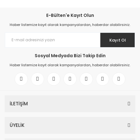
E-Bülten'e Kayıt Olun
Haber listemize kayıt olarak kampanyalardan, haberdar olabilirsiniz.
Kayıt Ol
Sosyal Medyada Bizi Takip Edin
Haber listemize kayıt olarak kampanyalardan, haberdar olabilirsiniz.
İLETİŞİM
ÜYELİK