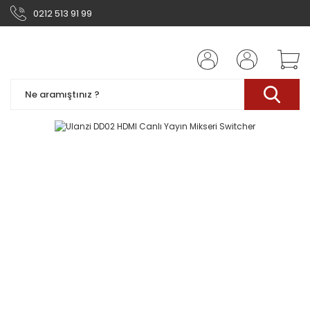
0212 513 91 99