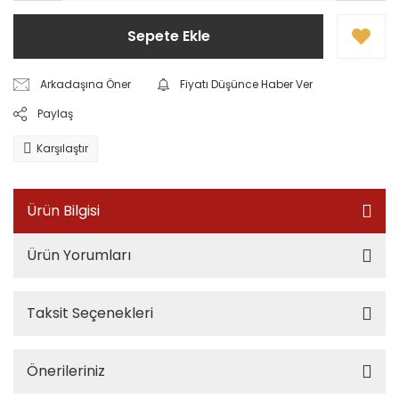
Sepete Ekle
Arkadaşına Öner
Fiyatı Düşünce Haber Ver
Paylaş
Karşılaştır
Ürün Bilgisi
Ürün Yorumları
Taksit Seçenekleri
Önerileriniz