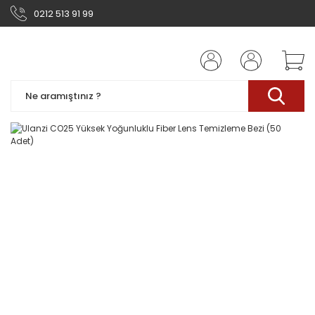
0212 513 91 99