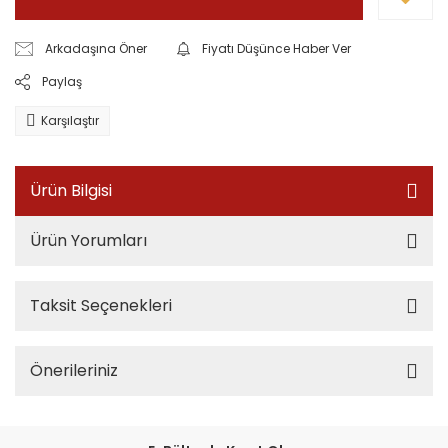
Arkadaşına Öner
Fiyatı Düşünce Haber Ver
Paylaş
Karşılaştır
Ürün Bilgisi
Ürün Yorumları
Taksit Seçenekleri
Önerileriniz