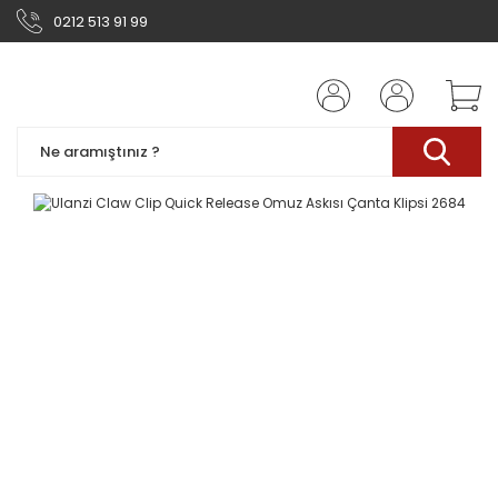
0212 513 91 99