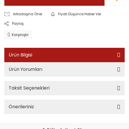
Arkadaşına Öner
Fiyatı Düşünce Haber Ver
Paylaş
Karşılaştır
Ürün Bilgisi
Ürün Yorumları
Taksit Seçenekleri
Önerileriniz