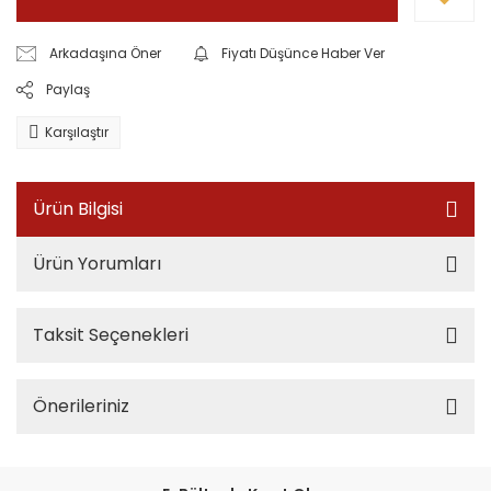
Arkadaşına Öner
Fiyatı Düşünce Haber Ver
Paylaş
Karşılaştır
Ürün Bilgisi
Ürün Yorumları
Taksit Seçenekleri
Önerileriniz