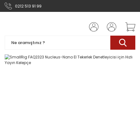
0212 513 91 99