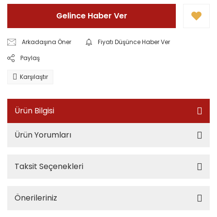
Gelince Haber Ver
Arkadaşına Öner
Fiyatı Düşünce Haber Ver
Paylaş
Karşılaştır
Ürün Bilgisi
Ürün Yorumları
Taksit Seçenekleri
Önerileriniz