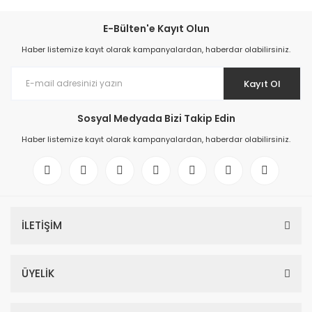
E-Bülten'e Kayıt Olun
Haber listemize kayıt olarak kampanyalardan, haberdar olabilirsiniz.
Kayıt Ol
Sosyal Medyada Bizi Takip Edin
Haber listemize kayıt olarak kampanyalardan, haberdar olabilirsiniz.
İLETİŞİM
ÜYELİK