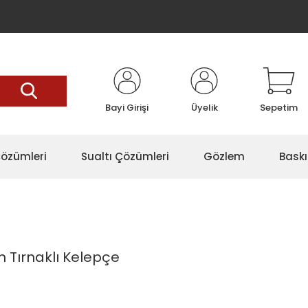
Bayi Girişi
Üyelik
Sepetim
özümleri
Sualtı Çözümleri
Gözlem
Baskı
 Tırnaklı Kelepçe