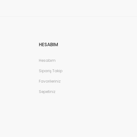
HESABIM
Hesabım
Sipariş Takip
Favorileriniz
Sepetiniz