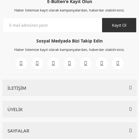
E-Bülten'e Kayıt Olun
Haber listemize kayıt olarak kampanyalardan, haberdar olabilirsiniz.
Kayıt Ol
Sosyal Medyada Bizi Takip Edin
Haber listemize kayıt olarak kampanyalardan, haberdar olabilirsiniz.
İLETİŞİM
ÜYELİK
SAYFALAR