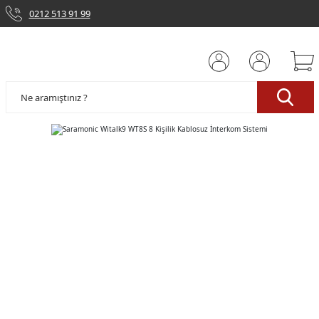
0212 513 91 99