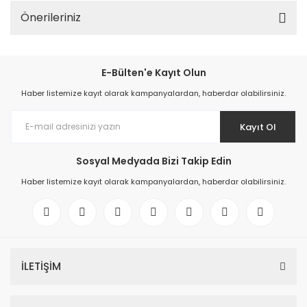
Önerileriniz
E-Bülten'e Kayıt Olun
Haber listemize kayıt olarak kampanyalardan, haberdar olabilirsiniz.
Kayıt Ol
Sosyal Medyada Bizi Takip Edin
Haber listemize kayıt olarak kampanyalardan, haberdar olabilirsiniz.
İLETİŞİM