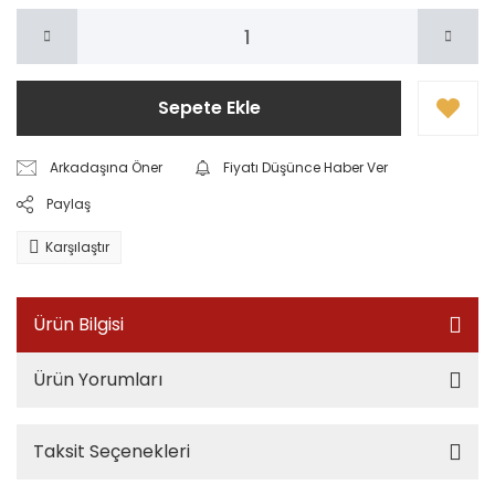
Sepete Ekle
Arkadaşına Öner
Fiyatı Düşünce Haber Ver
Paylaş
Karşılaştır
Ürün Bilgisi
Ürün Yorumları
Taksit Seçenekleri