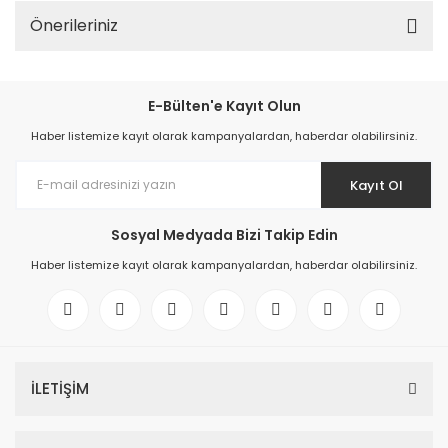
Önerileriniz
E-Bülten'e Kayıt Olun
Haber listemize kayıt olarak kampanyalardan, haberdar olabilirsiniz.
Kayıt Ol
Sosyal Medyada Bizi Takip Edin
Haber listemize kayıt olarak kampanyalardan, haberdar olabilirsiniz.
İLETİŞİM