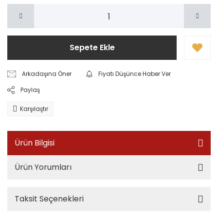
Sepete Ekle
Arkadaşına Öner
Fiyatı Düşünce Haber Ver
Paylaş
Karşılaştır
Ürün Bilgisi
Ürün Yorumları
Taksit Seçenekleri