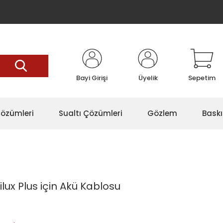
Bayi Girişi
Üyelik
Sepetim
özümleri
Sualtı Çözümleri
Gözlem
Baskı
ilux Plus için Akü Kablosu