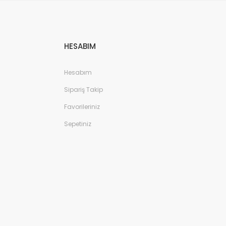
HESABIM
Hesabım
Sipariş Takip
Favorileriniz
Sepetiniz